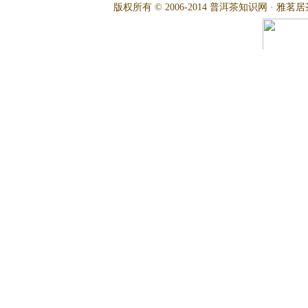
版权所有 © 2006-2014 普洱茶知识网 · 雅茗居茶文化