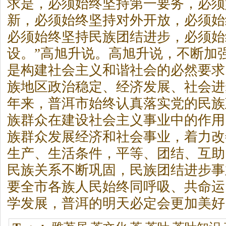
求是，必须始终坚持第一要务，必须
新，必须始终坚持对外开放，必须始
必须始终坚持民族团结进步，必须始
设。”高旭升说。高旭升说，不断加
是构建社会主义和谐社会的必然要求
族地区政治稳定、经济发展、社会进
年来，普洱市始终认真落实党的民族
族群众在建设社会主义事业中的作用
族群众发展经济和社会事业，着力改
生产、生活条件，平等、团结、互助
民族关系不断巩固，民族团结进步事
要全市各族人民始终同呼吸、共命运
学发展，普洱的明天必定会更加美好