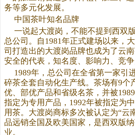
务等多元化发展。
中国茶叶知名品牌
一说起大渡岗，不能不提到西双
总公司。自1981年正式建场以来，
司打造出的大渡岗品牌也成为了云南
安全的代表，知名度、影响力、竞争
1989年，总公司在全省第一家引
碎茶全套自动化生产线。茶场有9个
优、部优产品和省级名茶，并被198
指定为专用产品，1992年被指定为
用茶。大渡岗商标多次被认定为“云
品远销全国及欧美国家，是西双版纳
业。