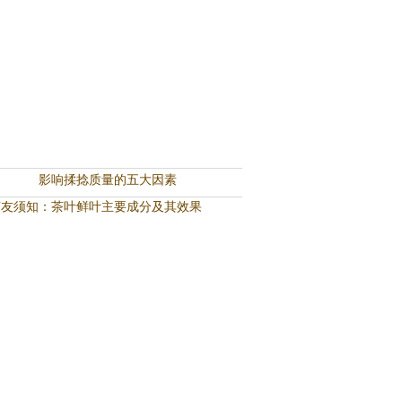
影响揉捻质量的五大因素