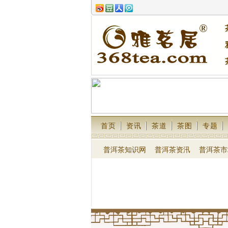
首页
资讯
茶道
茶图
专题
普洱茶知识网
普洱茶资汛
普洱茶市