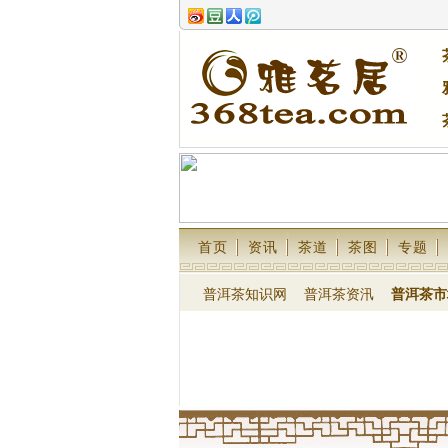
首页
资讯
茶道
茶图
专题
普洱茶知识网
普洱茶资汛
普洱茶市