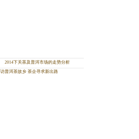
2014下关茶及普洱市场的走势分析