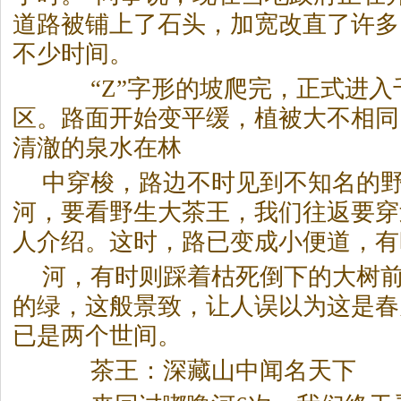
道路被铺上了石头，加宽改直了许多
不少时间。
“Z”字形的坡爬完，正式进入
区。路面开始变平缓，植被大不相同
清澈的泉水在林
中穿梭，路边不时见到不知名的野
河，要看野生大茶王，我们往返要穿过
人介绍。这时，路已变成小便道，有
河，有时则踩着枯死倒下的大树
的绿，这般景致，让人误以为这是春
已是两个世间。
茶王：深藏山中闻名天下