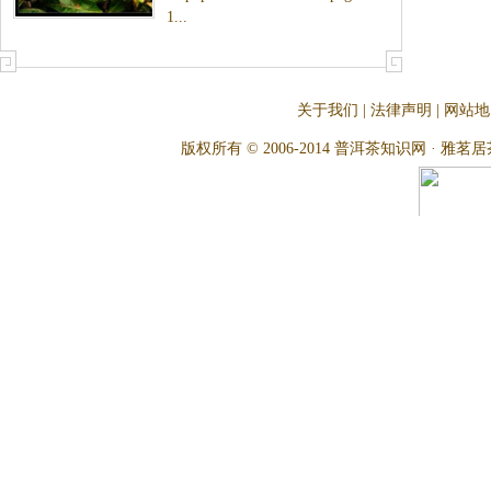
1...
关于我们
|
法律声明
|
网站地
版权所有 © 2006-2014 普洱茶知识网 · 雅茗居茶文化