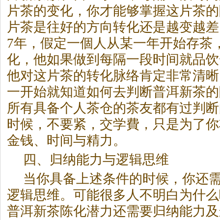
片茶的变化，你才能够掌握这片茶的
片茶是往好的方向转化还是越变越差
7年，假定一個人从某一年开始存茶
化，他如果做到每隔一段时间就品饮
他对这片茶的转化脉络肯定非常清晰
一开始就知道如何去判断普洱新茶的
所有具备个人茶仓的茶友都有过判断
时候，不要紧，交学費，只是为了你
金钱、时间与精力。
四、归纳能力与逻辑思维
当你具备上述条件的时候，你还
逻辑思维。可能很多人不明白为什么
普洱新茶陈化潜力还需要归纳能力及