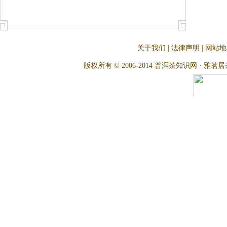
流，承袭前朝的...
关于我们
|
法律声明
|
网站地
版权所有 © 2006-2014 普洱茶知识网 · 雅茗居茶文化