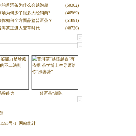
你的普洱茶为什么会越泡越
(50302)
市场为何少了很多大经销商?
(46569)
教你如何全方面品鉴普洱茶？
(51891)
普洱茶正进入变革时代
(48726)
品鉴能力
普洱茶“越陈
务
1593号-1
网站统计