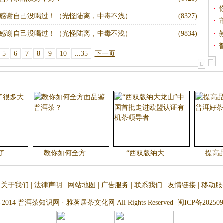
感谢自己没喝过！（光怪陆离，中毒不浅）
(8327)
感谢自己没喝过！（光怪陆离，中毒不浅）
(9834)
5
6
7
8
9
10
...35
下一页
了
教你如何全方
“西双版纳大
提高
关于我们
|
法律声明
|
网站地图
|
广告服务
|
联系我们
|
友情链接
|
移动服
2014 普洱茶知识网 · 雅茗居茶文化网 All Rights Reserved
闽ICP备202509