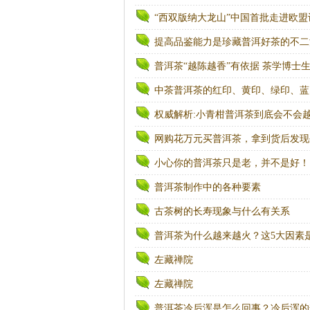
“西双版纳大龙山”中国首批走进欧
提高品鉴能力是珍藏普洱好茶的不二
普洱茶“越陈越香”有依据 茶学博士生
中茶普洱茶的红印、黄印、绿印、蓝
权威解析:小青柑普洱茶到底会不会
网购花万元买普洱茶，拿到货后发现
小心你的普洱茶只是老，并不是好！
普洱茶制作中的各种要素
古茶树的长寿现象与什么有关系
普洱茶为什么越来越火？这5大因素是
左藏禅院
左藏禅院
普洱茶冷后浑是怎么回事？冷后浑的