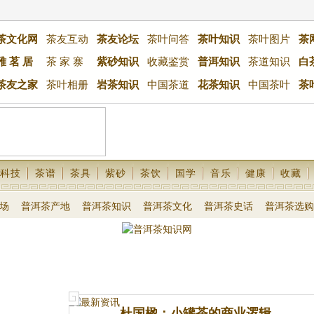
茶文化网
茶友互动
茶友论坛
茶叶问答
茶叶知识
茶叶图片
茶
雅 茗 居
茶 家 寨
紫砂知识
收藏鉴赏
普洱知识
茶道知识
白
茶友之家
茶叶相册
岩茶知识
中国茶道
花茶知识
中国茶叶
茶
科技
茶谱
茶具
紫砂
茶饮
国学
音乐
健康
收藏
场
普洱茶产地
普洱茶知识
普洱茶文化
普洱茶史话
普洱茶选购
杜国楹：小罐茶的商业逻辑