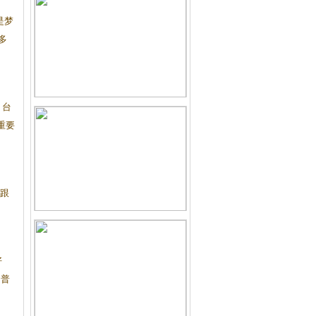
是梦
多
，台
重要
这跟
好
。普