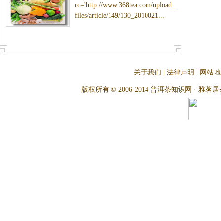
rc='http://www.368tea.com/upload_
files/article/149/130_2010021...
关于我们
|
法律声明
|
网站地
版权所有 © 2006-2014 普洱茶知识网 · 雅茗居茶文化