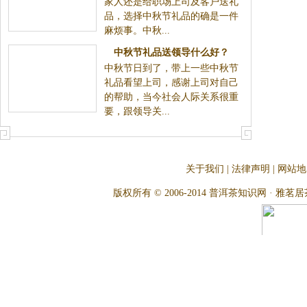
家人还是给职场上司及客户送礼
品，选择中秋节礼品的确是一件
麻烦事。中秋...
中秋节礼品送领导什么好？
中秋节日到了，带上一些中秋节
礼品看望上司，感谢上司对自己
的帮助，当今社会人际关系很重
要，跟领导关...
关于我们
|
法律声明
|
网站地
版权所有 © 2006-2014 普洱茶知识网 · 雅茗居茶文化