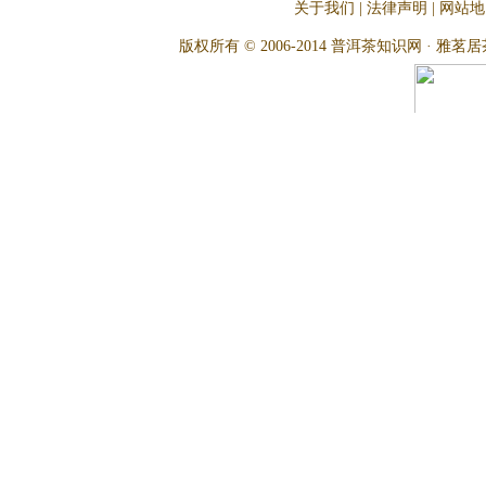
关于我们
|
法律声明
|
网站地
版权所有 © 2006-2014 普洱茶知识网 · 雅茗居茶文化