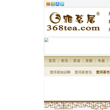
首页
资讯
茶道
茶图
专题
普洱茶知识网
普洱茶资汛
普洱茶市