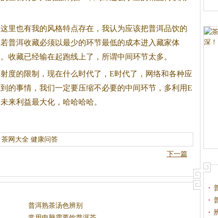
然这里也有我的风格特点存在，我认为应该把普洱品饮的
，若普洱收藏必须以最少的环节最低的成本进入藏家体
为。收藏已经输在起跑线上了，所谓中间环节太多。
射度的限制，现在什么时代了，E时代了，网络和各种应
到的事情，我们一定要压缩不必要的中间环节，多利用E
，未来利益最大化，哈哈哈哈。
茶网大全
健康问答
下一篇
普洱熟茶汤色辨别
常用电脑需要饮普洱茶