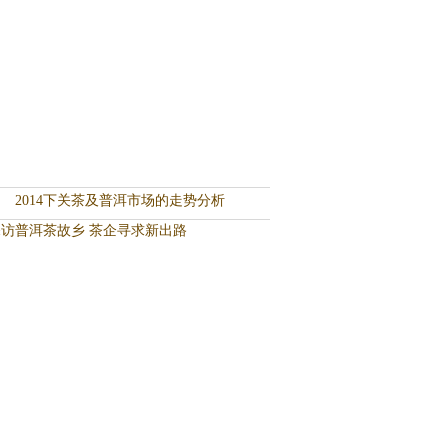
2014下关茶及普洱市场的走势分析