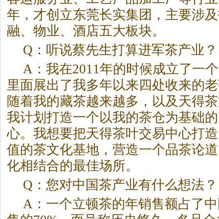
年，才创立东莞长实集团，主要涉及
融、物业、酒店五大板块。
Q：听说蔡先生打算进军茶产业？
A：我在2011年的时候成立了一
里面展出了我多年以来四处收来的老
随着我的藏茶越来越多，以及天得茶
我计划打造一个以我的茶仓为基础的
心。我想要把天得茶叶交易中心打造
值的茶文化基地，营造一个品茶论道
化相结合的最佳场所。
Q：您对中国茶产业有什么想法？
A：一个立顿茶的年销售额占了中