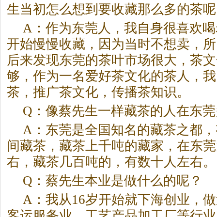
生当初怎么想到要收藏那么多的茶呢
A：作为东莞人，我自身很喜欢喝
开始慢慢收藏，因为当时不想卖，所
后来发现东莞的茶叶市场很大，茶文
够，作为一名爱好茶文化的茶人，我
茶，推广茶文化，传播茶知识。
Q：像蔡先生一样藏茶的人在东莞
A：东莞是全国知名的藏茶之都，
间藏茶，藏茶上千吨的藏家，在东莞
右，藏茶几百吨的，有数十人左右。
Q：蔡先生本业是做什么的呢？
A：我从16岁开始就下海创业，
客运服务业、工艺产品加工厂等行业