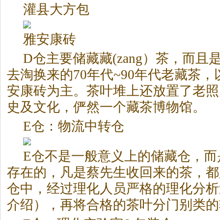
灌县大方包
雅安康砖
D仓主要储藏藏(zang）茶，而
去淘换来的70年代~90年代老藏茶
安康砖为主。茶叶堆上还放置了老照
史及文化，俨然一个藏茶博物馆。
E仓：物流中转仓
E仓不是一般意义上的储藏仓，而
存在的，凡是蔡先生收回来的茶，都
仓中，经过理化人员严格的理化分析
介绍），再将合格的茶叶分门别类的