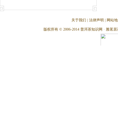
关于我们
|
法律声明
|
网站地
版权所有 © 2006-2014 普洱茶知识网 · 雅茗居茶文化