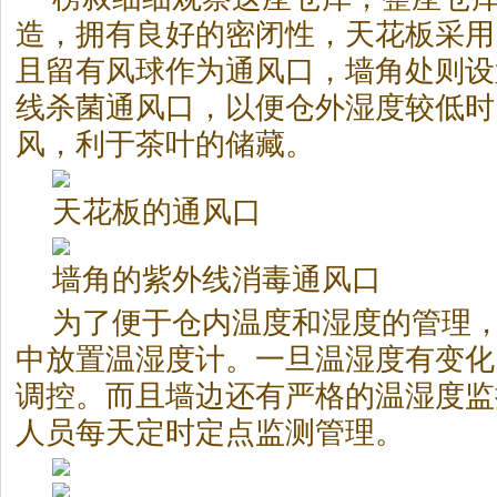
造，拥有良好的密闭性，天花板采用
且留有风球作为通风口，墙角处则设
线杀菌通风口，以便仓外湿度较低时
风，利于茶叶的储藏。
天花板的通风口
墙角的紫外线消毒通风口
为了便于仓内温度和湿度的管理
中放置温湿度计。一旦温湿度有变化
调控。而且墙边还有严格的温湿度监
人员每天定时定点监测管理。