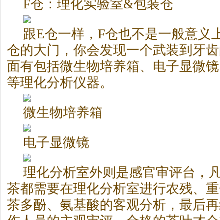
F仓：理化实验室&包装仓
跟E仓一样，F仓也不是一般意义
仓的大门，你会发现一个武装到牙齿
面有包括微生物培养箱、电子显微镜
等理化分析仪器。
微生物培养箱
电子显微镜
理化分析室外则是感官审评台，
茶都需要在理化分析室进行农残、重
茶多酚、氨基酸的客观分析，最后再