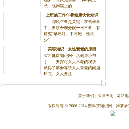
长，视网膜上的...
上班族工作午餐健康饮食知识
都说午餐是关键，在营养学
中，要求合理分配一日三餐，有
讲究“早吃好、中吃饱、晚吃
少”...
美容知识：女性衰老的原因
3721健康知识网生活健康小帮
手 要探讨女人不老的秘诀，
就得了解会导致女人衰老的问题
所在。女人要注...
关于我们
|
法律声明
|
网站地
版权所有 © 2006-2014 普洱茶知识网 · 雅茗居茶文化