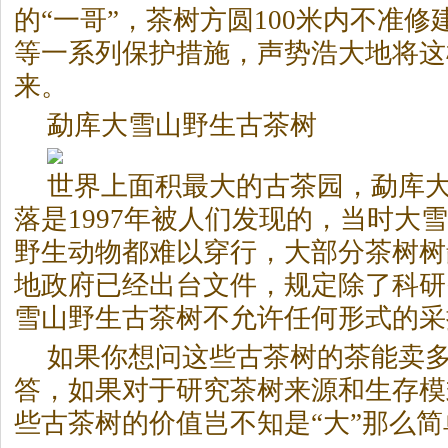
的“一哥”，茶树方圆100米内不准
等一系列保护措施，声势浩大地将这
来。
勐库大雪山野生古茶树
世界上面积最大的古茶园，勐库
落是1997年被人们发现的，当时大
野生动物都难以穿行，大部分茶树树
地政府已经出台文件，规定除了科研
雪山野生古茶树不允许任何形式的采
如果你想问这些古茶树的茶能卖
答，如果对于研究茶树来源和生存模
些古茶树的价值岂不知是“大”那么简