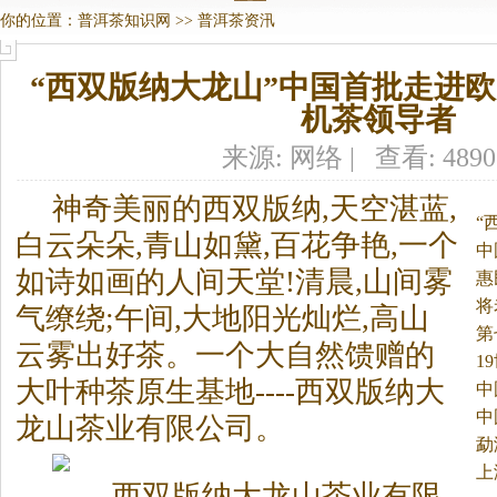
你的位置：
普洱茶知识网
>>
普洱茶资汛
“西双版纳大龙山”中国首批走进
机茶领导者
来源: 网络 | 查看: 489
神奇美丽的西双版纳,天空湛蓝,
“
白云朵朵,青山如黛,百花争艳,一个
中
如诗如画的人间天堂!清晨,山间雾
惠
将
气缭绕;午间,大地阳光灿烂,高山
第
云雾出好茶。
一个大自然馈赠的
1
大叶种茶原生基地----西双版纳大
中
中
龙山茶业有限公司。
勐
上
西双版纳大龙山茶业有限