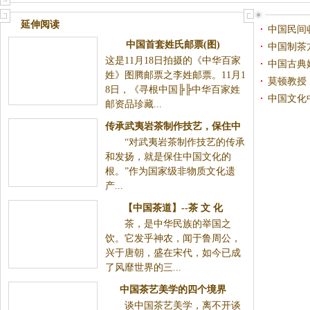
落 中国棉花将步大豆后尘
延伸阅读
中国民间
中国首套姓氏邮票(图)
中国制茶
这是11月18日拍摄的《中华百家
中国古典
姓》图腾邮票之李姓邮票。11月1
莫顿教授
8日，《寻根中国╠╠中华百家姓
中国文化
邮资品珍藏...
传承武夷岩茶制作技艺，保住中
“对武夷岩茶制作技艺的传承
国文化的根
和发扬，就是保住中国文化的
根。”作为国家级非物质文化遗
产...
【中国茶道】--茶 文 化
茶，是中华民族的举国之
饮。它发乎神农，闻于鲁周公，
兴于唐朝，盛在宋代，如今已成
了风靡世界的三...
中国茶艺美学的四个境界
谈中国茶艺美学，离不开谈