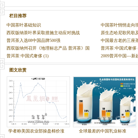
栏目推荐
中国茶叶基础知识
中国茶叶悄悄走向
西双版纳茶叶界采取措施主动应对挑战
原生态哈尼歌民歌
普洱茶入选08中国品牌500强
举行
中国最古老的三座
西双版纳州召开《地理标志产品 普洱茶》国
普洱茶:中国式奢侈 (
家标准
普洱茶:中国式奢侈 (1)
2009普洱中国---
图文欣赏
学者称美国农业部操盘棉价涨
全球最差的中国乳业标准