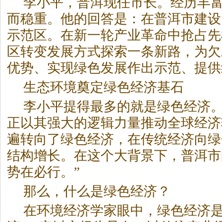
李小平，普洱现任市长。经历丰
而稳重。他的回答是：在普洱市建设
示范区。在新一轮产业革命中抢占先
区转变发展方式探索一条新路，为欠
优势、实现绿色发展作出示范、提供
生态环境奠定绿色经济基石
李小平提得最多的就是绿色经济。
正以其强大的逻辑力量推动全球经济
遍转向了绿色经济，在传统经济向绿
结构增长。在这个大背景下，普洱市
势在必行。”
那么，什么是绿色经济？
在环境经济学家眼中，绿色经济是