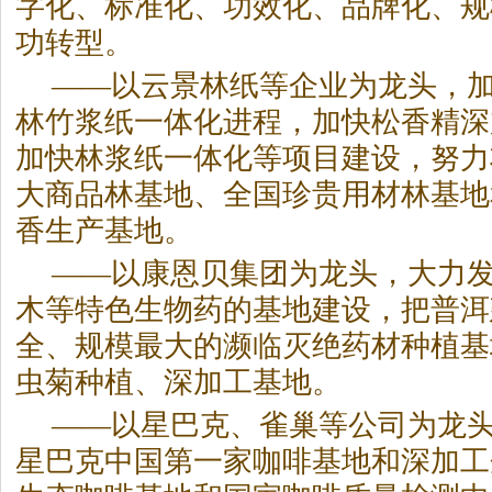
字化、标准化、功效化、品牌化、规
功转型。
——以云景林纸等企业为龙头，
林竹浆纸一体化进程，加快松香精深
加快林浆纸一体化等项目建设，努力
大商品林基地、全国珍贵用材林基地
香生产基地。
——以康恩贝集团为龙头，大力
木等特色生物药的基地建设，把普洱
全、规模最大的濒临灭绝药材种植基
虫菊种植、深加工基地。
——以星巴克、雀巢等公司为龙
星巴克中国第一家咖啡基地和深加工