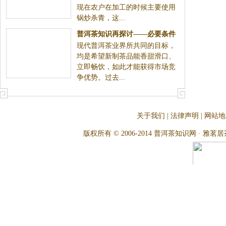
现在农户在加工的时候主要使用
锅炒杀青，这...
普洱茶知识再探讨——必要条件
现代普洱茶业界所共同的目标，
均是希望新制茶品能香甜滑口、
立即畅饮，如此才能获得市场竞
争优势。过去...
关于我们
|
法律声明
|
网站地
版权所有 © 2006-2014 普洱茶知识网 · 雅茗居茶文化