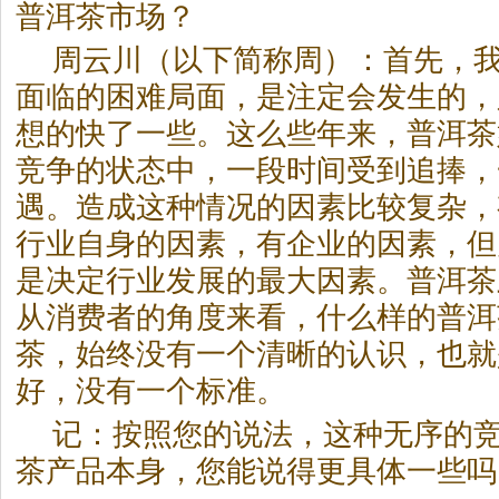
普洱茶
市场？
周云川（以下简称周）：首先，
面临的困难局面，是注定会发生的，
想的快了一些。这么些年来，
普洱茶
竞争的状态中，一段时间受到追捧，
遇。造成这种情况的因素比较复杂，
行业自身的因素，有企业的因素，但
是决定行业发展的最大因素。
普洱茶
从消费者的角度来看，什么样的
普洱
茶
，始终没有一个清晰的认识，也就
好，没有一个标准。
记：按照您的说法，这种无序的
茶
产品本身，您能说得更具体一些吗