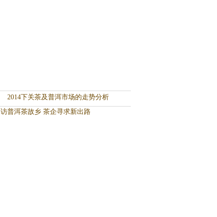
2014下关茶及普洱市场的走势分析