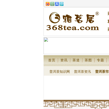
首页
资讯
茶道
茶图
专题
普洱茶知识网
普洱茶资汛
普洱茶市