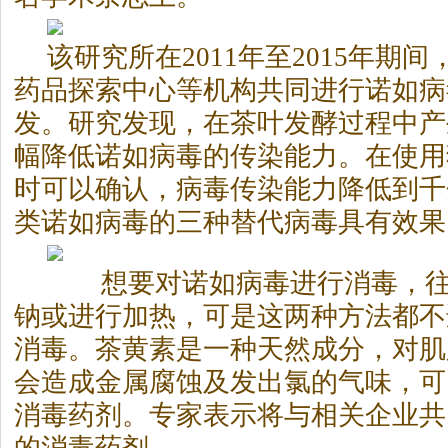
该研究所在2011年至2015年期
药品探索中心等机构共同进行诺如病
发。研究发现，在茶叶发酵过程中产
幅降低诺如病毒的传染能力。在使用
时可以确认，病毒传染能力降低到千
类诺如病毒的三种替代病毒具有效果
想要对诺如病毒进行消毒，往
钠或进行加热，可是这两种方法都不
消毒。茶黄素是一种天然成分，对肌
会造成金属腐蚀及发出氯的气味，可
消毒药剂。专家表示将与相关企业共