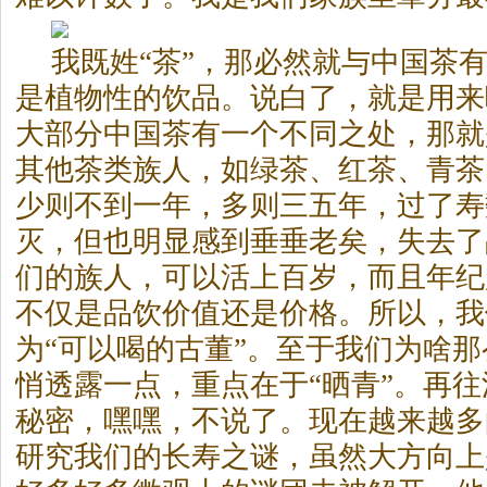
我既姓“茶”，那必然就与中国茶
是植物性的饮品。说白了，就是用来
大部分中国茶有一个不同之处，那就
其他茶类族人，如绿茶、红茶、青茶
少则不到一年，多则三五年，过了寿
灭，但也明显感到垂垂老矣，失去了
们的族人，可以活上百岁，而且年纪
不仅是品饮价值还是价格。所以，我
为“可以喝的古董”。至于我们为啥
悄透露一点，重点在于“晒青”。再
秘密，嘿嘿，不说了。现在越来越多
研究我们的长寿之谜，虽然大方向上