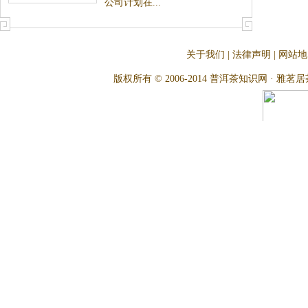
公司计划在...
关于我们
|
法律声明
|
网站地
版权所有 © 2006-2014 普洱茶知识网 · 雅茗居茶文化