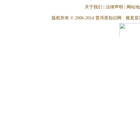
关于我们
|
法律声明
|
网站地
版权所有 © 2006-2014 普洱茶知识网 · 雅茗居茶文化