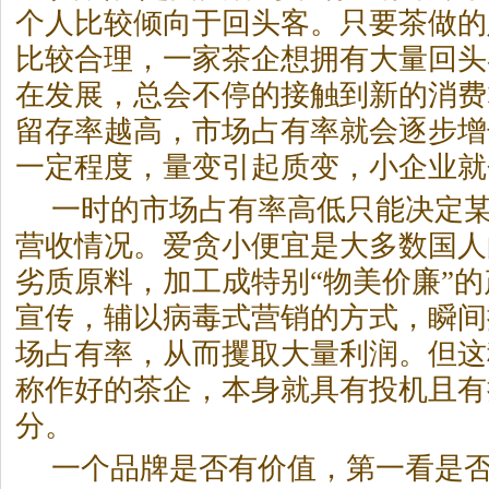
个人比较倾向于回头客。只要茶做的
比较合理，一家茶企想拥有大量回头
在发展，总会不停的接触到新的消费
留存率越高，市场占有率就会逐步增
一定程度，量变引起质变，小企业就
一时的市场占有率高低只能决定
营收情况。爱贪小便宜是大多数国人
劣质原料，加工成特别“物美价廉”
宣传，辅以病毒式营销的方式，瞬间
场占有率，从而攫取大量利润。但这
称作好的茶企，本身就具有投机且有
分。
一个品牌是否有价值，第一看是