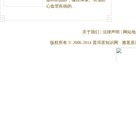
心血管疾病的...
关于我们
|
法律声明
|
网站地
版权所有 © 2006-2014 普洱茶知识网 · 雅茗居茶文化